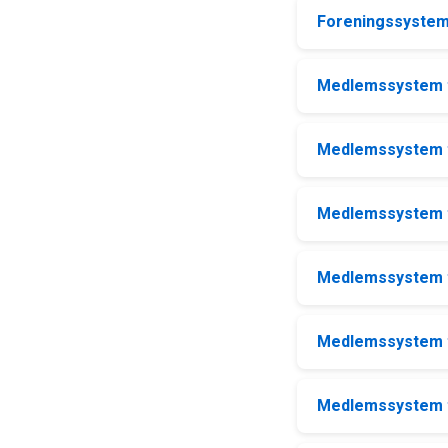
Foreningssystem 
Medlemssystem t
Medlemssystem t
Medlemssystem ti
Medlemssystem t
Medlemssystem ti
Medlemssystem t