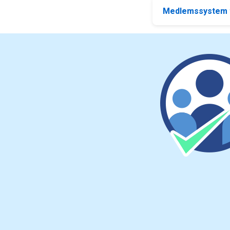
Medlemssystem ti