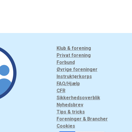
Klub & forening
Privat forening
Forbund
Øvrige foreninger
Instruktørkorps
FAQ/Hjælp
CFR
Sikkerhedsoverblik
Nyhedsbrev
Tips & tricks
Foreninger & Brancher
Cookies