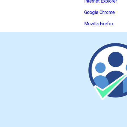
Internet Explorer
Google Chrome
Mozilla Firefox