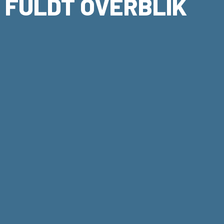
FULDT OVERBLIK