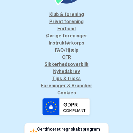
Klub & forening
Privat forening
Forbund
Øvrige foreninger
Instruktørkorps
FAQ/Hjælp
CFR
Sikkerhedsoverblik
Nyhedsbrev
Tips & tricks
Foreninger & Brancher
Cookies
Certificeret regnskabsprogram