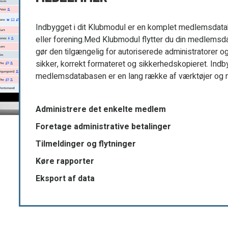
Indbygget i dit Klubmodul er en komplet medlemsdataba
eller forening.Med Klubmodul flytter du din medlemsda
gør den tilgængelig for autoriserede administratorer og 
sikker, korrekt formateret og sikkerhedskopieret. Indb
medlemsdatabasen er en lang række af værktøjer og mu
Administrere det enkelte medlem
Foretage administrative betalinger
Tilmeldinger og flytninger
Køre rapporter
Eksport af data