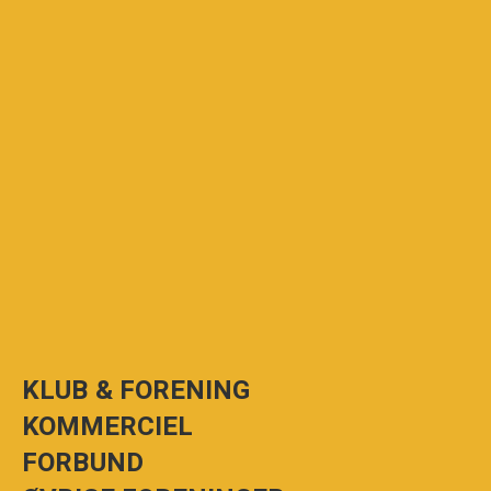
KLUB & FORENING
KOMMERCIEL
FORBUND