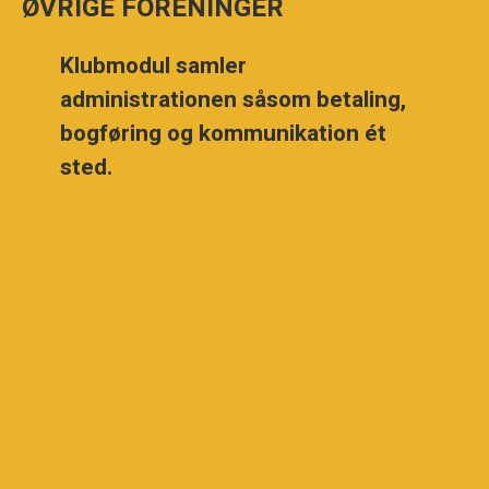
ØVRIGE FORENINGER
Klubmodul samler
administrationen såsom betaling,
bogføring og kommunikation ét
sted.